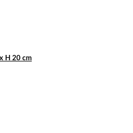
 x H 20 cm