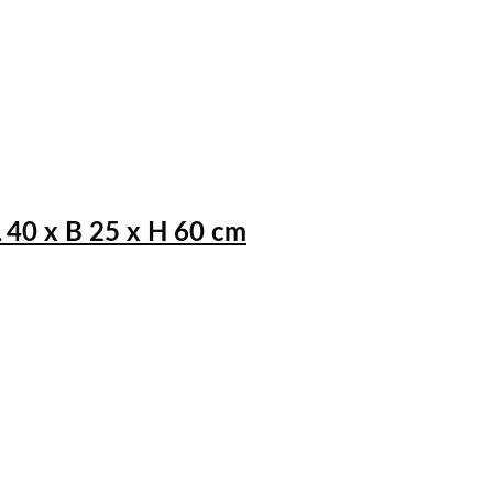
L 40 x B 25 x H 60 cm