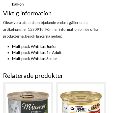
kalkon
Viktig information
Observera att detta erbjudande endast gäller under
artikelnummer 1530910. För mer information om de olika
produkterna, besök länkarna nedan:
Multipack Whiskas Junior
Multipack Whiskas 1+ Adult
Multipack Whiskas Senior
Relaterade produkter