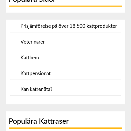
Prisjämförelse på över 18 500 kattprodukter
Veterinärer
Katthem
Kattpensionat
Kan katter äta?
Populära Kattraser