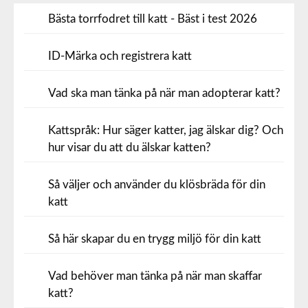
Bästa torrfodret till katt - Bäst i test 2026
ID-Märka och registrera katt
Vad ska man tänka på när man adopterar katt?
Kattspråk: Hur säger katter, jag älskar dig? Och
hur visar du att du älskar katten?
Så väljer och använder du klösbräda för din
katt
Så här skapar du en trygg miljö för din katt
Vad behöver man tänka på när man skaffar
katt?