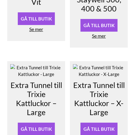
Vit
400 & 500
GÅ TILL BUTIK
GÅ TILL BUTIK
Se mer
Se mer
Extra Tunnel till
Extra Tunnel till
Trixie
Trixie
Kattluckor –
Kattluckor – X-
Large
Large
GÅ TILL BUTIK
GÅ TILL BUTIK