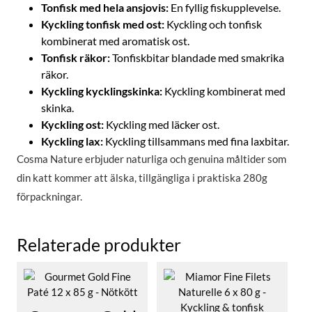
Tonfisk med hela ansjovis:
En fyllig fiskupplevelse.
Kyckling tonfisk med ost:
Kyckling och tonfisk
kombinerat med aromatisk ost.
Tonfisk räkor:
Tonfiskbitar blandade med smakrika
räkor.
Kyckling kycklingskinka:
Kyckling kombinerat med
skinka.
Kyckling ost:
Kyckling med läcker ost.
Kyckling lax:
Kyckling tillsammans med fina laxbitar.
Cosma Nature erbjuder naturliga och genuina måltider som
din katt kommer att älska, tillgängliga i praktiska 280g
förpackningar.
Relaterade produkter