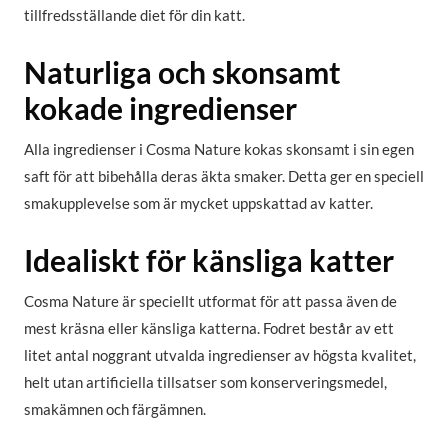
tillfredsställande diet för din katt.
Naturliga och skonsamt
kokade ingredienser
Alla ingredienser i Cosma Nature kokas skonsamt i sin egen
saft för att bibehålla deras äkta smaker. Detta ger en speciell
smakupplevelse som är mycket uppskattad av katter.
Idealiskt för känsliga katter
Cosma Nature är speciellt utformat för att passa även de
mest kräsna eller känsliga katterna. Fodret består av ett
litet antal noggrant utvalda ingredienser av högsta kvalitet,
helt utan artificiella tillsatser som konserveringsmedel,
smakämnen och färgämnen.