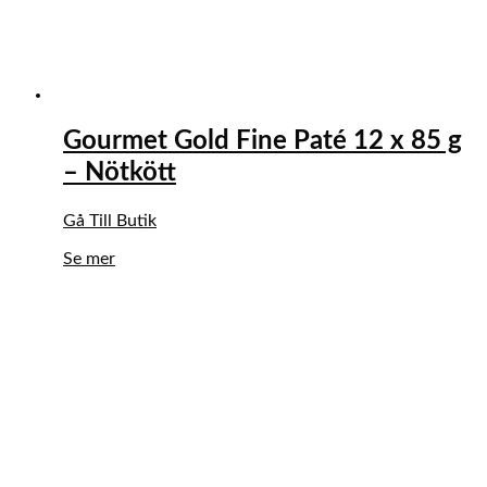
Gourmet Gold Fine Paté 12 x 85 g
– Nötkött
Gå Till Butik
Se mer