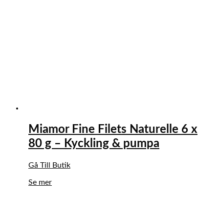
Miamor Fine Filets Naturelle 6 x
80 g – Kyckling & pumpa
Gå Till Butik
Se mer