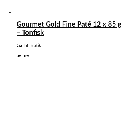
Gourmet Gold Fine Paté 12 x 85 g
– Tonfisk
Gå Till Butik
Se mer