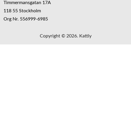
Timmermansgatan 17A
118 55 Stockholm
Org Nr. 556999-6985
Copyright © 2026. Kattly