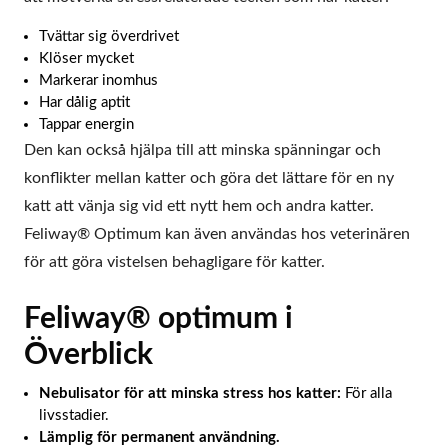
Tvättar sig överdrivet
Klöser mycket
Markerar inomhus
Har dålig aptit
Tappar energin
Den kan också hjälpa till att minska spänningar och
konflikter mellan katter och göra det lättare för en ny
katt att vänja sig vid ett nytt hem och andra katter.
Feliway® Optimum kan även användas hos veterinären
för att göra vistelsen behagligare för katter.
Feliway® optimum i
Överblick
Nebulisator för att minska stress hos katter:
För alla
livsstadier.
Lämplig för permanent användning.