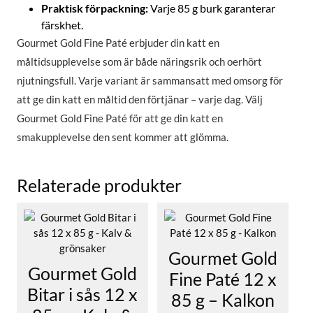
Praktisk förpackning:
Varje 85 g burk garanterar
färskhet.
Gourmet Gold Fine Paté erbjuder din katt en
måltidsupplevelse som är både näringsrik och oerhört
njutningsfull. Varje variant är sammansatt med omsorg för
att ge din katt en måltid den förtjänar – varje dag. Välj
Gourmet Gold Fine Paté för att ge din katt en
smakupplevelse den sent kommer att glömma.
Relaterade produkter
Gourmet Gold
Gourmet Gold
Fine Paté 12 x
Bitar i sås 12 x
85 g – Kalkon