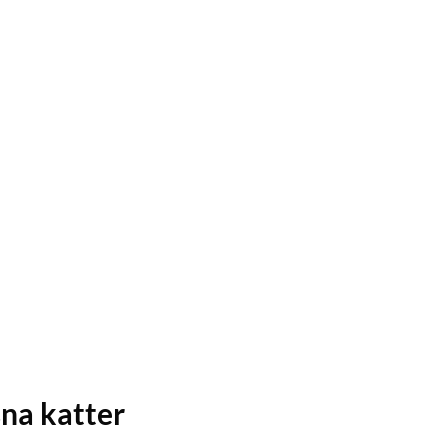
na katter