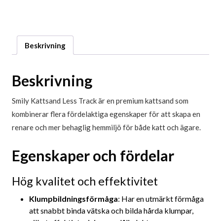
Beskrivning
Beskrivning
Smily Kattsand Less Track är en premium kattsand som
kombinerar flera fördelaktiga egenskaper för att skapa en
renare och mer behaglig hemmiljö för både katt och ägare.
Egenskaper och fördelar
Hög kvalitet och effektivitet
Klumpbildningsförmåga
: Har en utmärkt förmåga
att snabbt binda vätska och bilda hårda klumpar,