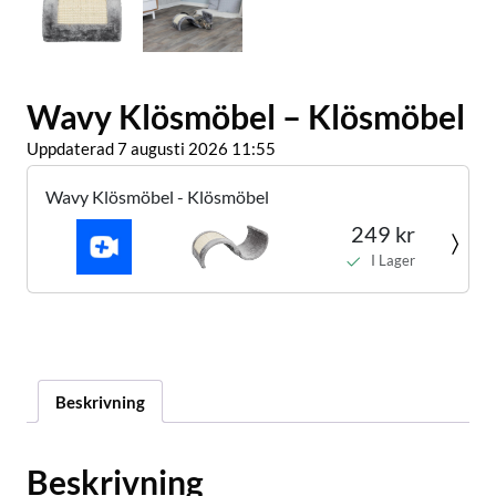
Wavy Klösmöbel – Klösmöbel
Uppdaterad 7 augusti 2026 11:55
Wavy Klösmöbel - Klösmöbel
249 kr
I Lager
Beskrivning
Beskrivning