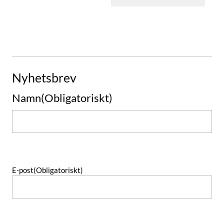
Nyhetsbrev
Namn
(Obligatoriskt)
Namn
E-post
(Obligatoriskt)