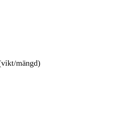
(vikt/mängd)