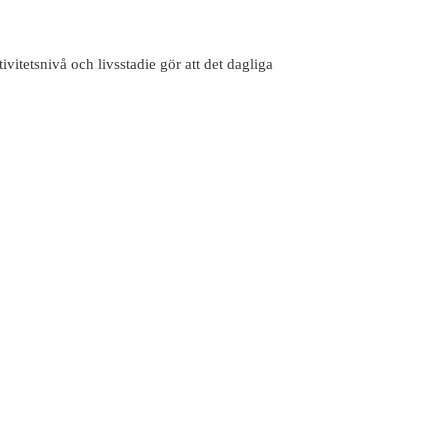
itetsnivå och livsstadie gör att det dagliga