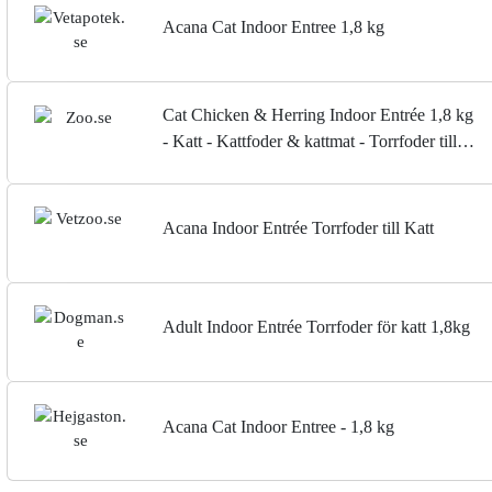
Acana Cat Indoor Entree 1,8 kg
Cat Chicken & Herring Indoor Entrée 1,8 kg
- Katt - Kattfoder & kattmat - Torrfoder till
katt - Acana - ZOO.se
Acana Indoor Entrée Torrfoder till Katt
Adult Indoor Entrée Torrfoder för katt 1,8kg
Acana Cat Indoor Entree - 1,8 kg