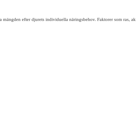
 mängden efter djurets individuella näringsbehov. Faktorer som ras, aktiv