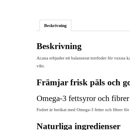
Beskrivning
Beskrivning
Acana erbjuder ett balanserat torrfoder för vuxna ka
vikt.
Främjar frisk päls och g
Omega-3 fettsyror och fibrer
Fodret är berikat med Omega-3 fetter och fibrer för 
Naturliga ingredienser