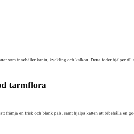
tter som innehåller kanin, kyckling och kalkon. Detta foder hjälper till 
od tarmflora
att främja en frisk och blank päls, samt hjälpa katten att bibehålla en go