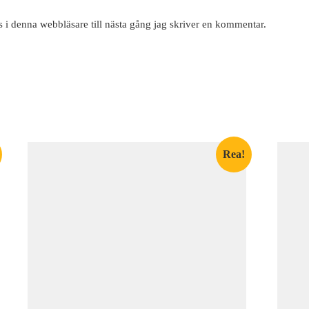
 i denna webbläsare till nästa gång jag skriver en kommentar.
Rea!