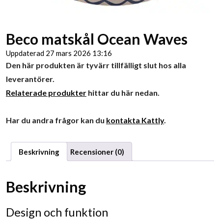
Beco matskål Ocean Waves
Uppdaterad 27 mars 2026 13:16
Den här produkten är tyvärr tillfälligt slut hos alla
leverantörer.
Relaterade produkter
hittar du här nedan.
Har du andra frågor kan du
kontakta Kattly
.
Beskrivning
Recensioner (0)
Beskrivning
Design och funktion