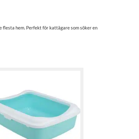
de flesta hem. Perfekt för kattägare som söker en