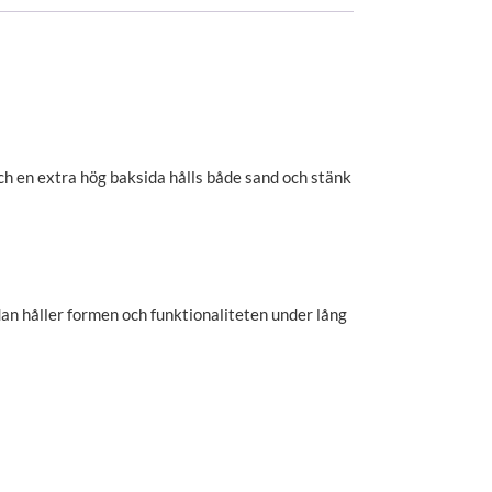
ch en extra hög baksida hålls både sand och stänk
dan håller formen och funktionaliteten under lång