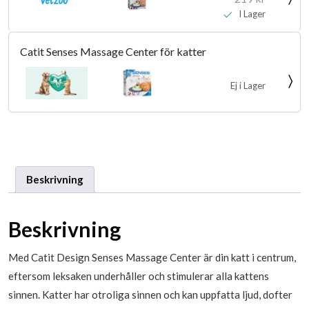
I Lager
Catit Senses Massage Center för katter
Ej i Lager
Beskrivning
Beskrivning
Med Catit Design Senses Massage Center är din katt i centrum,
eftersom leksaken underhåller och stimulerar alla kattens
sinnen. Katter har otroliga sinnen och kan uppfatta ljud, dofter