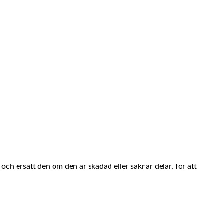
ch ersätt den om den är skadad eller saknar delar, för att