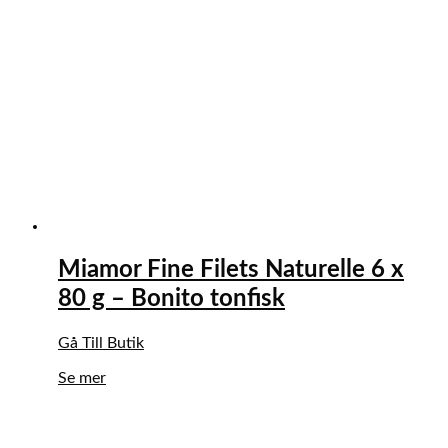
Miamor Fine Filets Naturelle 6 x
80 g – Bonito tonfisk
Gå Till Butik
Se mer