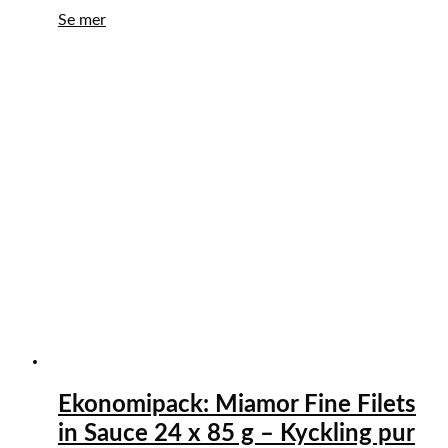
Se mer
Ekonomipack: Miamor Fine Filets
in Sauce 24 x 85 g – Kyckling pur