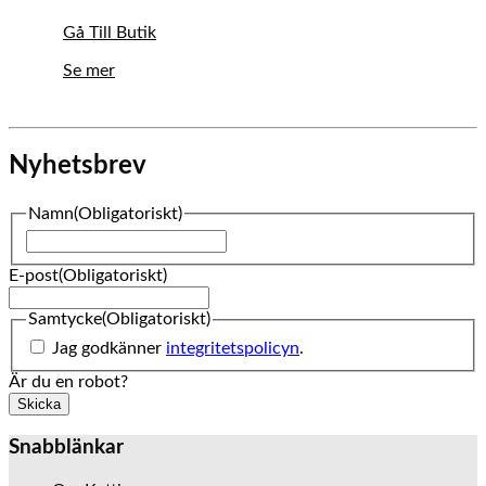
Gå Till Butik
Se mer
Nyhetsbrev
Namn
(Obligatoriskt)
Namn
E-post
(Obligatoriskt)
Samtycke
(Obligatoriskt)
Jag godkänner
integritetspolicyn
.
Är du en robot?
Skicka
Snabblänkar