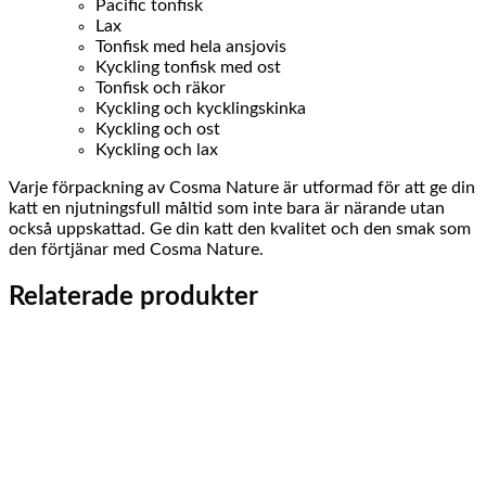
Pacific tonfisk
Lax
Tonfisk med hela ansjovis
Kyckling tonfisk med ost
Tonfisk och räkor
Kyckling och kycklingskinka
Kyckling och ost
Kyckling och lax
Varje förpackning av Cosma Nature är utformad för att ge din
katt en njutningsfull måltid som inte bara är närande utan
också uppskattad. Ge din katt den kvalitet och den smak som
den förtjänar med Cosma Nature.
Relaterade produkter