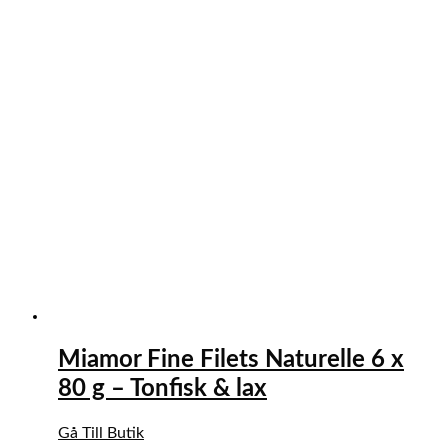
Miamor Fine Filets Naturelle 6 x
80 g – Tonfisk & lax
Gå Till Butik