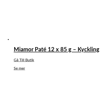
Miamor Paté 12 x 85 g – Kyckling
Gå Till Butik
Se mer