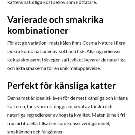
kattens naturliga kostbehov som köttätare.
Varierade och smakrika
kombinationer
För att ge variation i matskålen finns Cosma Nature i flera
läckra kombinationer av kött och fisk. Alla ingredienser
kokas skonsamt i sin egen saft, vilket bevarar de naturliga
och äkta smakerna för en unik matupplevelse.
Perfekt för känsliga katter
Denna mat är idealisk även för de mest känsliga och kräsna
katterna, tack vare ett noggrant urval av färska och
naturliga ingredienser av högsta kvalitet. Maten är helt fri
från artificiella tillsatser som konserveringsmedel,
smakämnen och färgämnen.