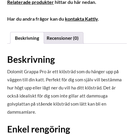
Relaterade produkter
hittar du här nedan.
Har du andra frågor kan du
kontakta Kattly
.
Beskrivning
Recensioner (0)
Beskrivning
Dolomit Grappa Pro är ett klösträd som du hänger upp på
väggen till din katt. Perfekt för dig som själv vill bestämma
hur högt upp eller lågt ner du vill ha ditt klösträd. Det är
också idealiskt för dig som inte gillar att dammsuga
golvplattan på stående klösträd som lätt kan bli en
dammsamlare.
Enkel rengöring