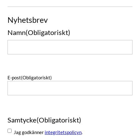
Nyhetsbrev
Namn
(Obligatoriskt)
Namn
E-post
(Obligatoriskt)
Samtycke
(Obligatoriskt)
Jag godkänner
integritetspolicyn
.