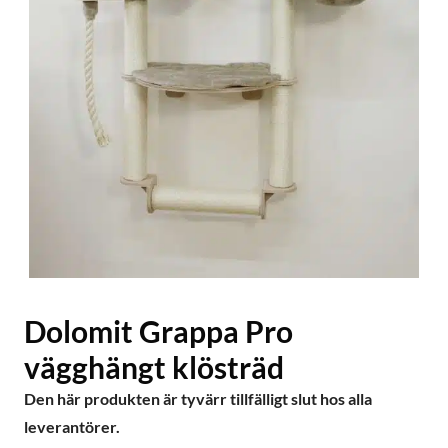
Dolomit Grappa Pro
vägghängt klösträd
Den här produkten är tyvärr tillfälligt slut hos alla
leverantörer.