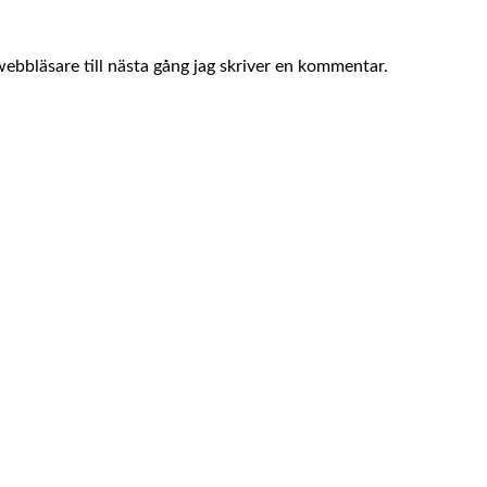
bbläsare till nästa gång jag skriver en kommentar.