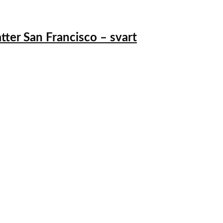
tter San Francisco – svart