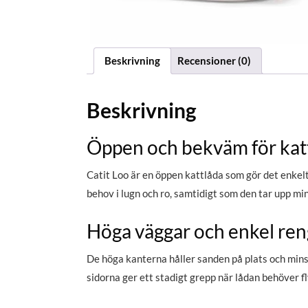
Beskrivning
Recensioner (0)
Beskrivning
Öppen och bekväm för kat
Catit Loo är en öppen kattlåda som gör det enkelt 
behov i lugn och ro, samtidigt som den tar upp mi
Höga väggar och enkel ren
De höga kanterna håller sanden på plats och mins
sidorna ger ett stadigt grepp när lådan behöver fl