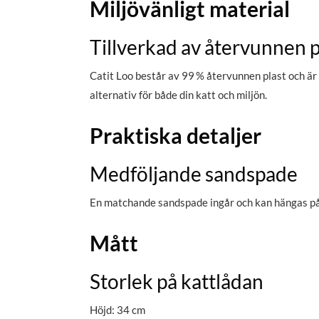
Miljövänligt material
Tillverkad av återvunnen p
Catit Loo består av 99 % återvunnen plast och är 
alternativ för både din katt och miljön.
Praktiska detaljer
Medföljande sandspade
En matchande sandspade ingår och kan hängas på l
Mått
Storlek på kattlådan
Höjd: 34 cm