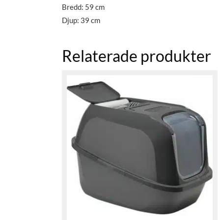
Bredd: 59 cm
Djup: 39 cm
Relaterade produkter