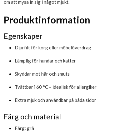
om att mysa in sig i något mjukt.
Produktinformation
Egenskaper
Djurfilt för korg eller möbelöverdrag
Lämplig för hundar och katter
Skyddar mot hår och smuts
Tvättbar i 60 °C – idealisk för allergiker
Extra mjuk och användbar på båda sidor
Färg och material
Färg: grå