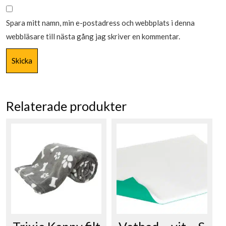
Spara mitt namn, min e-postadress och webbplats i denna
webbläsare till nästa gång jag skriver en kommentar.
Relaterade produkter