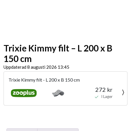
Trixie Kimmy filt – L 200 x B
150 cm
Uppdaterad 8 augusti 2026 13:45
Trixie Kimmy filt - L 200 x B 150 cm
272 kr
I Lager