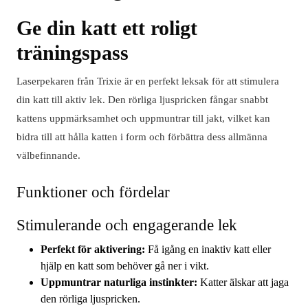
Ge din katt ett roligt
träningspass
Laserpekaren från Trixie är en perfekt leksak för att stimulera
din katt till aktiv lek. Den rörliga ljuspricken fångar snabbt
kattens uppmärksamhet och uppmuntrar till jakt, vilket kan
bidra till att hålla katten i form och förbättra dess allmänna
välbefinnande.
Funktioner och fördelar
Stimulerande och engagerande lek
Perfekt för aktivering:
Få igång en inaktiv katt eller
hjälp en katt som behöver gå ner i vikt.
Uppmuntrar naturliga instinkter:
Katter älskar att jaga
den rörliga ljuspricken.