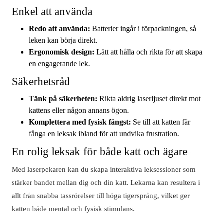
Enkel att använda
Redo att använda:
Batterier ingår i förpackningen, så
leken kan börja direkt.
Ergonomisk design:
Lätt att hålla och rikta för att skapa
en engagerande lek.
Säkerhetsråd
Tänk på säkerheten:
Rikta aldrig laserljuset direkt mot
kattens eller någon annans ögon.
Komplettera med fysisk fångst:
Se till att katten får
fånga en leksak ibland för att undvika frustration.
En rolig leksak för både katt och ägare
Med laserpekaren kan du skapa interaktiva leksessioner som
stärker bandet mellan dig och din katt. Lekarna kan resultera i
allt från snabba tassrörelser till höga tigersprång, vilket ger
katten både mental och fysisk stimulans.