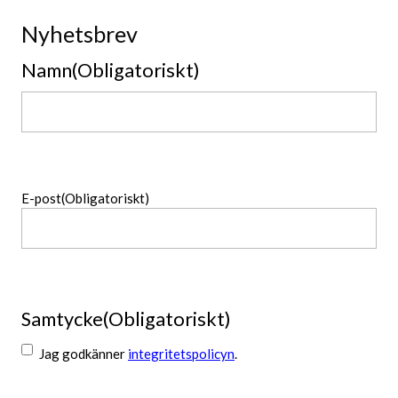
Nyhetsbrev
Namn
(Obligatoriskt)
Namn
E-post
(Obligatoriskt)
Samtycke
(Obligatoriskt)
Jag godkänner
integritetspolicyn
.