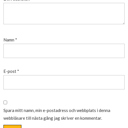
Namn
*
E-post
*
Spara mitt namn, min e-postadress och webbplats i denna
webbläsare till nästa gång jag skriver en kommentar.