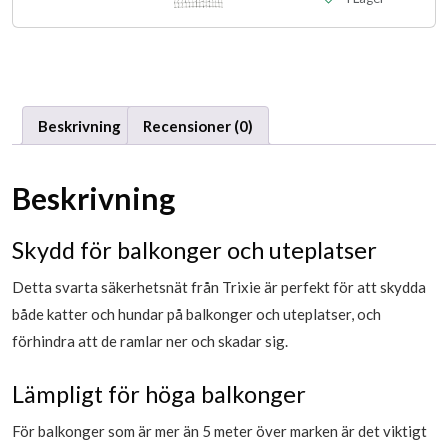
Beskrivning
Recensioner (0)
Beskrivning
Skydd för balkonger och uteplatser
Detta svarta säkerhetsnät från Trixie är perfekt för att skydda
både katter och hundar på balkonger och uteplatser, och
förhindra att de ramlar ner och skadar sig.
Lämpligt för höga balkonger
För balkonger som är mer än 5 meter över marken är det viktigt