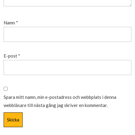
Namn
*
E-post
*
Spara mitt namn, min e-postadress och webbplats i denna
webbläsare till nästa gång jag skriver en kommentar.