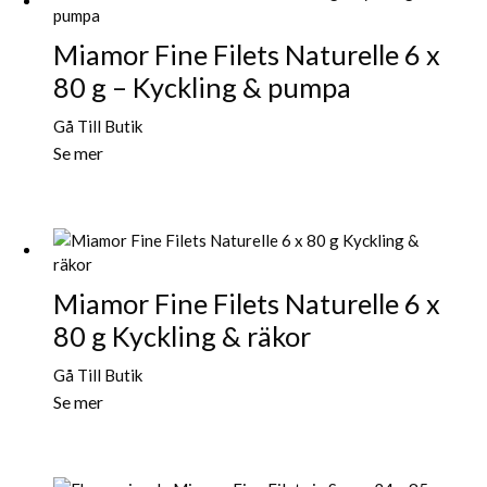
Miamor Fine Filets Naturelle 6 x
80 g – Kyckling & pumpa
Gå Till Butik
Se mer
Miamor Fine Filets Naturelle 6 x
80 g Kyckling & räkor
Gå Till Butik
Se mer