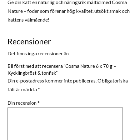
Ge din katt en naturlig och näringsrik måltid med Cosma
Nature – foder som förenar hög kvalitet, utsökt smak och
kattens välmående!
Recensioner
Det finns inga recensioner än.
Bli först med att recensera ”Cosma Nature 6 x 70 g –
Kycklingbröst & tonfisk”
Din e-postadress kommer inte publiceras.
Obligatoriska
fält är märkta
*
Din recension
*