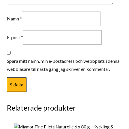
Namn
*
E-post
*
Spara mitt namn, min e-postadress och webbplats i denna
webbläsare till nästa gång jag skriver en kommentar.
Relaterade produkter