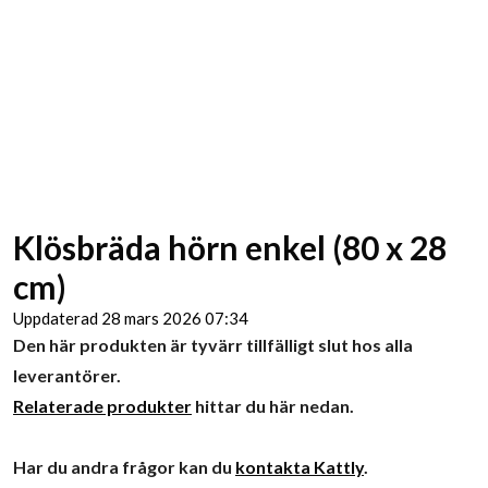
Klösbräda hörn enkel (80 x 28
cm)
Uppdaterad 28 mars 2026 07:34
Den här produkten är tyvärr tillfälligt slut hos alla
leverantörer.
Relaterade produkter
hittar du här nedan.
Har du andra frågor kan du
kontakta Kattly
.