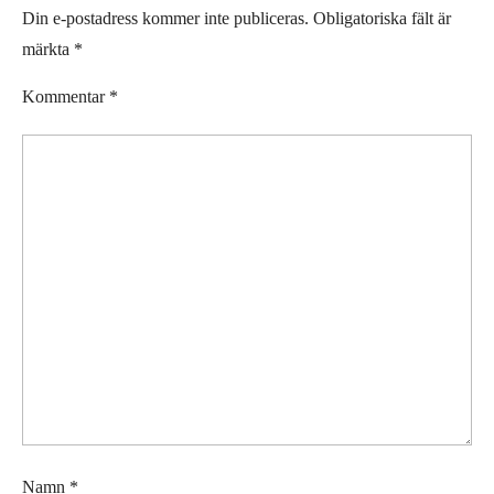
Din e-postadress kommer inte publiceras.
Obligatoriska fält är
märkta
*
Kommentar
*
Namn
*