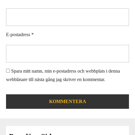
E-postadress
*
Spara mitt namn, min e-postadress och webbplats i denna
webbläsare till nästa gång jag skriver en kommentar.