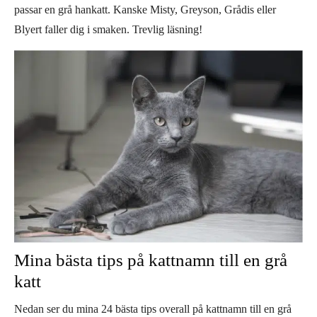
passar en grå hankatt. Kanske Misty, Greyson, Grådis eller
Blyert faller dig i smaken. Trevlig läsning!
Mina bästa tips på kattnamn till en grå
katt
Nedan ser du mina 24 bästa tips overall på kattnamn till en grå