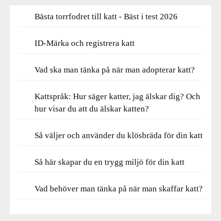
Bästa torrfodret till katt - Bäst i test 2026
ID-Märka och registrera katt
Vad ska man tänka på när man adopterar katt?
Kattspråk: Hur säger katter, jag älskar dig? Och
hur visar du att du älskar katten?
Så väljer och använder du klösbräda för din katt
Så här skapar du en trygg miljö för din katt
Vad behöver man tänka på när man skaffar katt?