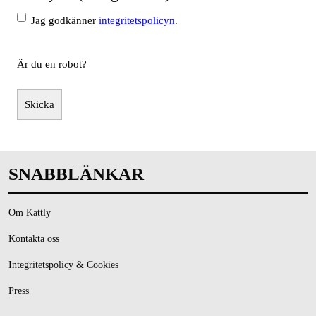
Jag godkänner
integritetspolicyn
.
Är du en robot?
Skicka
SNABBLÄNKAR
Om Kattly
Kontakta oss
Integritetspolicy & Cookies
Press