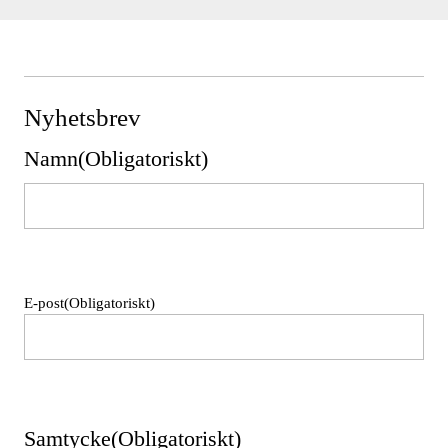
Nyhetsbrev
Namn
(Obligatoriskt)
Namn
E-post
(Obligatoriskt)
Samtycke
(Obligatoriskt)