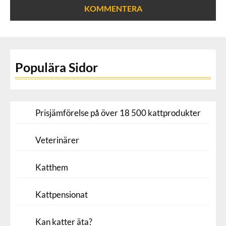
Populära Sidor
Prisjämförelse på över 18 500 kattprodukter
Veterinärer
Katthem
Kattpensionat
Kan katter äta?