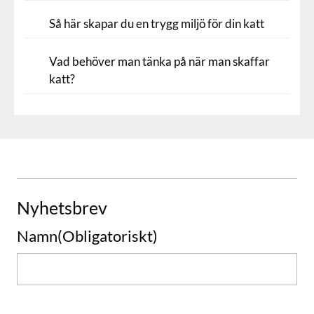
Så här skapar du en trygg miljö för din katt
Vad behöver man tänka på när man skaffar
katt?
Nyhetsbrev
Namn
(Obligatoriskt)
Namn