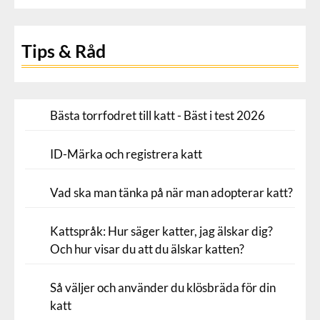
Tips & Råd
Bästa torrfodret till katt - Bäst i test 2026
ID-Märka och registrera katt
Vad ska man tänka på när man adopterar katt?
Kattspråk: Hur säger katter, jag älskar dig?
Och hur visar du att du älskar katten?
Så väljer och använder du klösbräda för din
katt