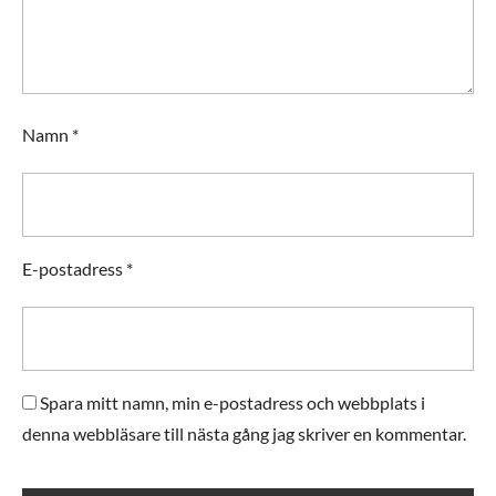
Namn
*
E-postadress
*
Spara mitt namn, min e-postadress och webbplats i
denna webbläsare till nästa gång jag skriver en kommentar.