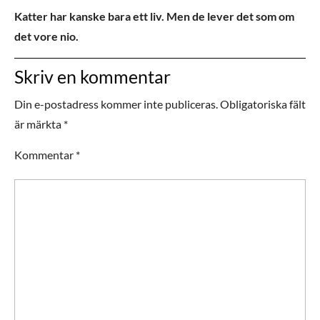
Katter har kanske bara ett liv. Men de lever det som om
det vore nio.
Skriv en kommentar
Din e-postadress kommer inte publiceras.
Obligatoriska fält
är märkta
*
Kommentar
*