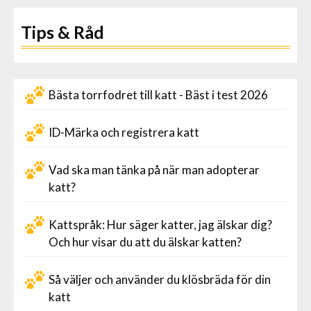
Tips & Råd
Bästa torrfodret till katt - Bäst i test 2026
ID-Märka och registrera katt
Vad ska man tänka på när man adopterar
katt?
Kattspråk: Hur säger katter, jag älskar dig?
Och hur visar du att du älskar katten?
Så väljer och använder du klösbräda för din
katt