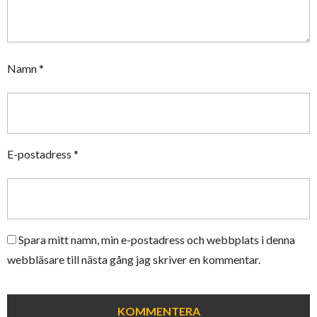
Namn
*
E-postadress
*
Spara mitt namn, min e-postadress och webbplats i denna
webbläsare till nästa gång jag skriver en kommentar.