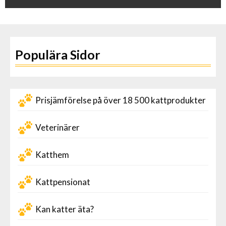
Populära Sidor
Prisjämförelse på över 18 500 kattprodukter
Veterinärer
Katthem
Kattpensionat
Kan katter äta?