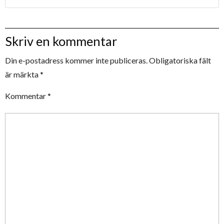
Skriv en kommentar
Din e-postadress kommer inte publiceras.
Obligatoriska fält
är märkta
*
Kommentar
*