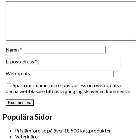
Namn
*
E-postadress
*
Webbplats
Spara mitt namn, min e-postadress och webbplats i
denna webbläsare till nästa gång jag skriver en kommentar.
Populära Sidor
Prisjämförelse på över 18 500 kattprodukter
Veterinärer