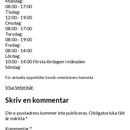
Måndag:
08:00 - 17:00
Tisdag:
12:00 - 19:00
Onsdag:
08:00 - 17:00
Torsdag:
08:00 - 19:00
Fredag:
08:00 - 14:00
Lördag:
10:00 - 14:00 Första lördagen i månaden
Söndag:
För aktuella öppettider besök veterinärens hemsida
Visa Veterinär
Skriv en kommentar
Din e-postadress kommer inte publiceras.
Obligatoriska fält
är märkta
*
Kommentar
*