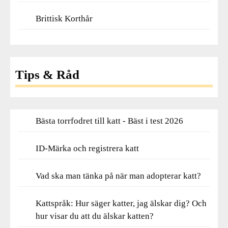
Brittisk Korthår
Tips & Råd
Bästa torrfodret till katt - Bäst i test 2026
ID-Märka och registrera katt
Vad ska man tänka på när man adopterar katt?
Kattspråk: Hur säger katter, jag älskar dig? Och
hur visar du att du älskar katten?