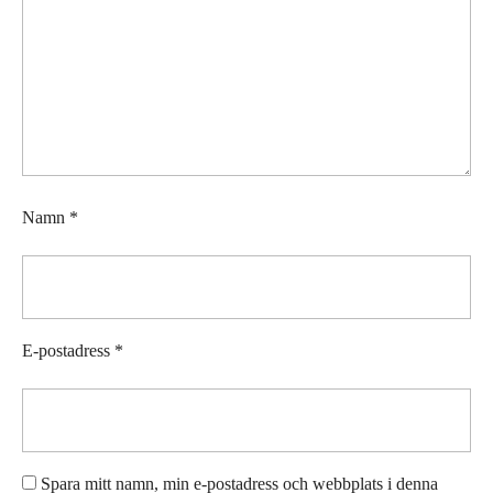
Namn
*
E-postadress
*
Spara mitt namn, min e-postadress och webbplats i denna