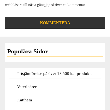
webbläsare till nästa gång jag skriver en kommentar.
Populära Sidor
Prisjämförelse på över 18 500 kattprodukter
Veterinärer
Katthem