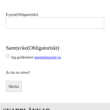
Namn
E-post
(Obligatoriskt)
Samtycke
(Obligatoriskt)
Jag godkänner
integritetspolicyn
.
Är du en robot?
Skicka