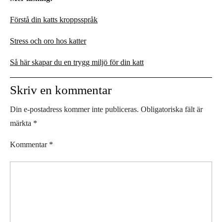
Förstå din katts kroppsspråk
Stress och oro hos katter
Så här skapar du en trygg miljö för din katt
Skriv en kommentar
Din e-postadress kommer inte publiceras.
Obligatoriska fält är
märkta
*
Kommentar
*