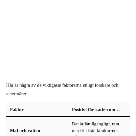
Här är några av de viktigaste faktorerna enligt forskare och
veterinärer:
Faktor
Positivt för katten om…
Det är lättillgängligt, rent
Mat och vatten
och fritt från konkurrens