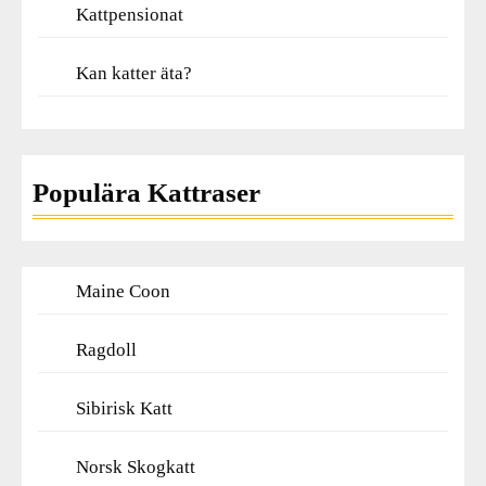
Kattpensionat
Kan katter äta?
Populära Kattraser
Maine Coon
Ragdoll
Sibirisk Katt
Norsk Skogkatt