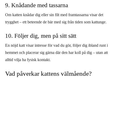
9. Knådande med tassarna
Om katten knådar dig eller sin filt med framtassarna visar det
trygghet – ett beteende de bär med sig från tiden som kattunge.
10. Följer dig, men på sitt sätt
En nöjd katt visar intresse för vad du gör, följer dig ibland runt i
hemmet och placerar sig gärna där den har koll på dig – utan att
alltid vilja ha fysisk kontakt.
Vad påverkar kattens välmående?