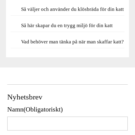
Så väljer och använder du klösbräda för din katt
Så här skapar du en trygg miljö för din katt
Vad behöver man tänka på när man skaffar katt?
Nyhetsbrev
Namn
(Obligatoriskt)