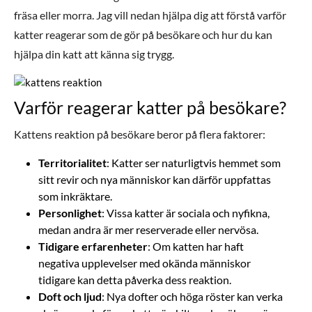
fräsa eller morra. Jag vill nedan hjälpa dig att förstå varför
katter reagerar som de gör på besökare och hur du kan
hjälpa din katt att känna sig trygg.
Varför reagerar katter på besökare?
Kattens reaktion på besökare beror på flera faktorer:
Territorialitet
: Katter ser naturligtvis hemmet som
sitt revir och nya människor kan därför uppfattas
som inkräktare.
Personlighet
: Vissa katter är sociala och nyfikna,
medan andra är mer reserverade eller nervösa.
Tidigare erfarenheter
: Om katten har haft
negativa upplevelser med okända människor
tidigare kan detta påverka dess reaktion.
Doft och ljud
: Nya dofter och höga röster kan verka