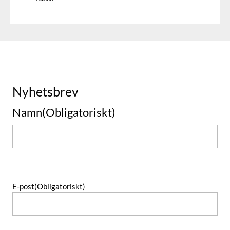
Nyhetsbrev
Namn
(Obligatoriskt)
Namn
E-post
(Obligatoriskt)