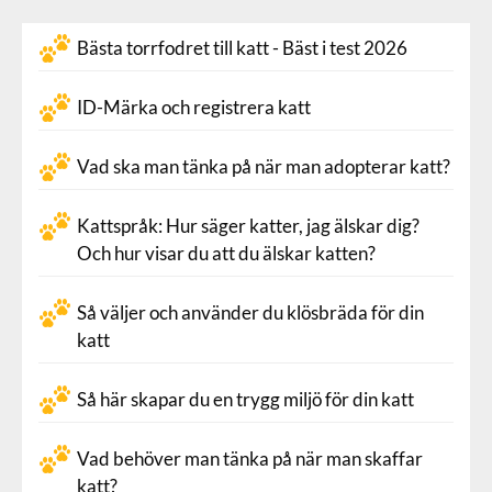
Bästa torrfodret till katt - Bäst i test 2026
ID-Märka och registrera katt
Vad ska man tänka på när man adopterar katt?
Kattspråk: Hur säger katter, jag älskar dig?
Och hur visar du att du älskar katten?
Så väljer och använder du klösbräda för din
katt
Så här skapar du en trygg miljö för din katt
Vad behöver man tänka på när man skaffar
katt?