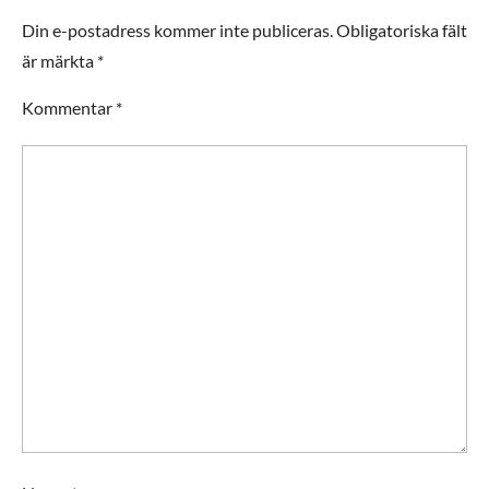
Din e-postadress kommer inte publiceras.
Obligatoriska fält
är märkta
*
Kommentar
*