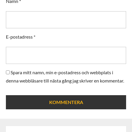
Namn
*
E-postadress
*
Spara mitt namn, min e-postadress och webbplats i
denna webbläsare till nästa gång jag skriver en kommentar.